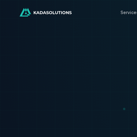
Service