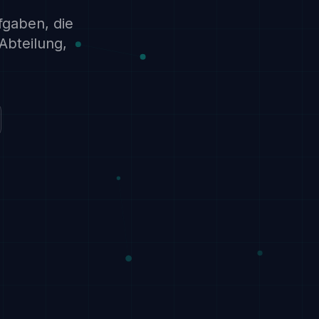
gaben, die
Abteilung,